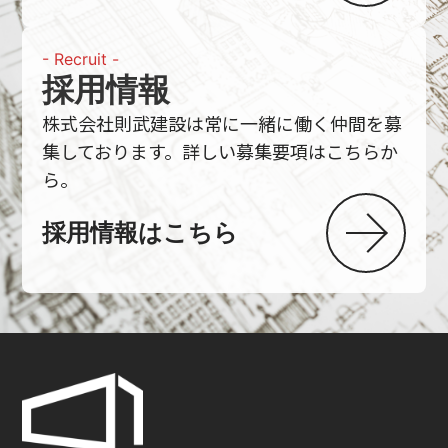
- Recruit -
採用情報
株式会社則武建設は常に一緒に働く仲間を募
集しております。詳しい募集要項はこちらか
ら。
採用情報はこちら