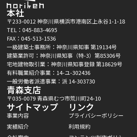
本社
〒233-0012 神奈川県横浜市港南区上永谷1-1-18
TEL：045-883-4695
FAX：045-513-1536
一級建築士事務所：神奈川県知事 第19134号
建築業許可：神奈川県知事（特-3）第85306号
宅地建物取引業：神奈川県知事登録 第18629号
有料職業紹介事業：14-ユ-302436
一般労働者派遣事業：派 14-303730
青森支店
〒035-0079 青森県むつ市荒川町24-10
サイトマップ
リンク
事業内容
プライバシーポリシー
実績紹介
利用規約