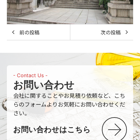
前の投稿
次の投稿
- Contact Us -
お問い合わせ
会社に関することやお見積り依頼など、こち
らの
フォームよりお気軽にお問い合わせくだ
さい。
お問い合わせはこちら