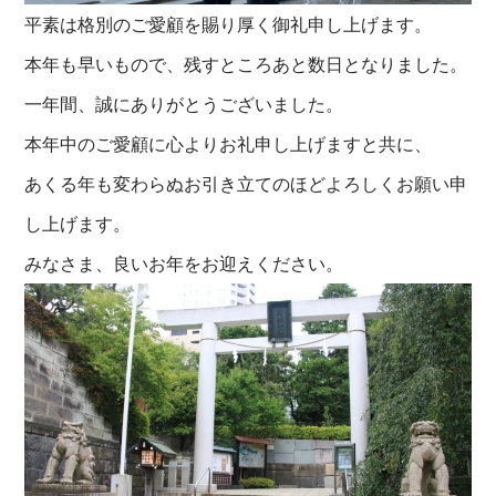
平素は格別のご愛顧を賜り厚く御礼申し上げます。
本年も早いもので、残すところあと数日となりました。
一年間、誠にありがとうございました。
本年中のご愛顧に心よりお礼申し上げますと共に、
あくる年も変わらぬお引き立てのほどよろしくお願い申
し上げます。
みなさま、良いお年をお迎えください。