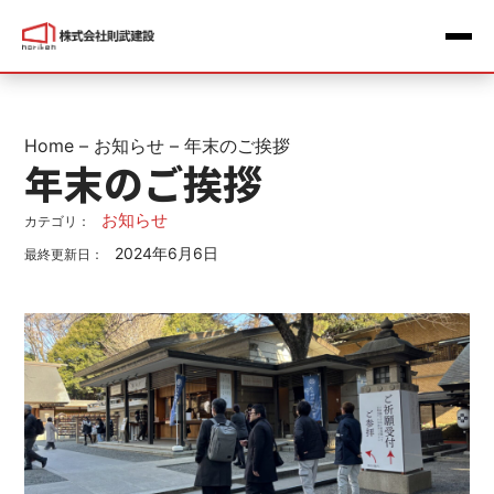
Home
–
お知らせ
–
年末のご挨拶
年末のご挨拶
お知らせ
カテゴリ：
2024年6月6日
最終更新日：