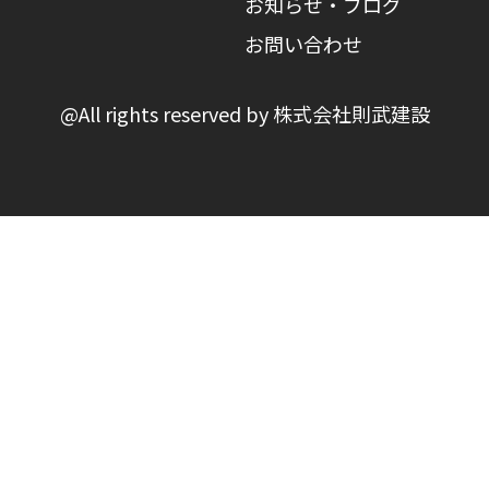
お知らせ・ブログ
お問い合わせ
@All rights reserved by 株式会社則武建設