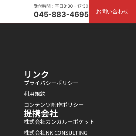
受付時間：平日8:30 - 17:30
お問い合わせ
045-883-4695
リンク
プライバシーポリシー
利用規約
コンテンツ制作ポリシー
提携会社
株式会社カンガルーポケット
株式会社NK CONSULTING