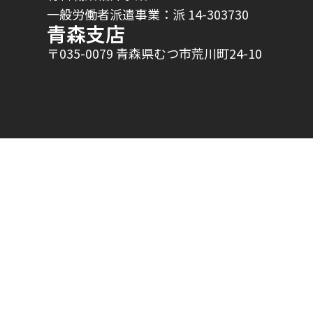
一般労働者派遣事業：派 14-303730
青森支店
〒035-0079 青森県むつ市荒川町24-10