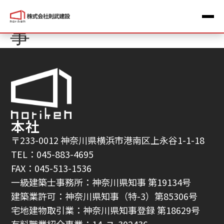
地上2階建S造新築工
事
本社
〒233-0012 神奈川県横浜市港南区上永谷1-1-18
TEL：045-883-4695
FAX：045-513-1536
一級建築士事務所：神奈川県知事 第19134号
建築業許可：神奈川県知事（特-3）第85306号
宅地建物取引業：神奈川県知事登録 第18629号