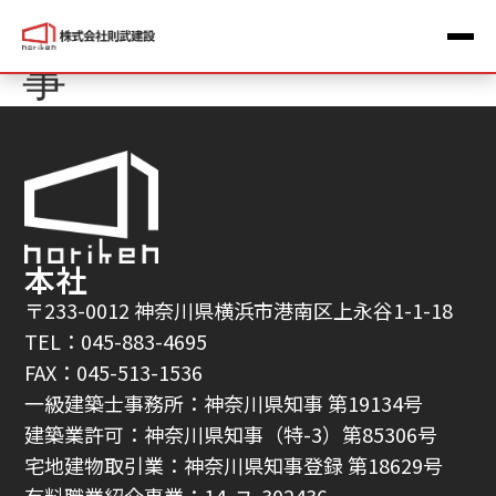
地上5階建RC造新築工
事
本社
〒233-0012 神奈川県横浜市港南区上永谷1-1-18
TEL：045-883-4695
FAX：045-513-1536
一級建築士事務所：神奈川県知事 第19134号
建築業許可：神奈川県知事（特-3）第85306号
宅地建物取引業：神奈川県知事登録 第18629号