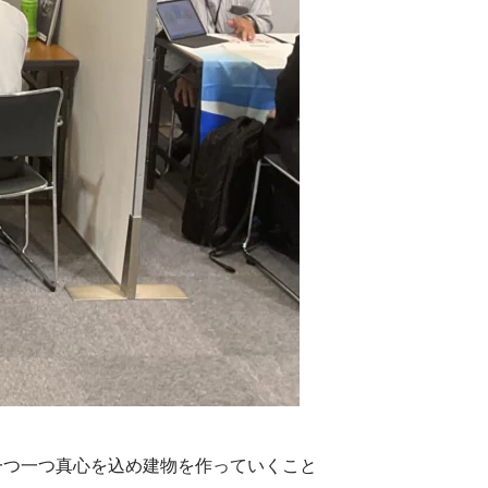
一つ一つ真心を込め建物を作っていくこと