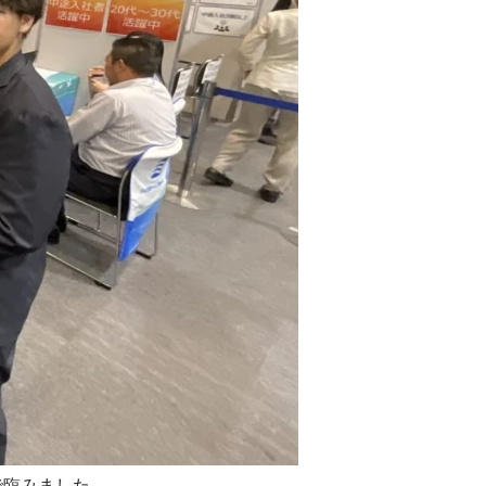
で臨みました。