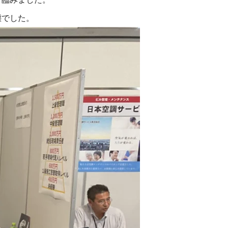
態でした。