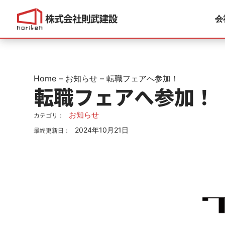
会
Home
–
お知らせ
–
転職フェアへ参加！
転職フェアへ参加！
お知らせ
カテゴリ：
2024年10月21日
最終更新日：