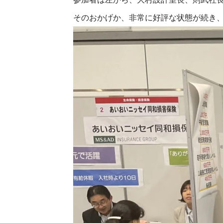
そのおかげか、非常に好評な状態が続き