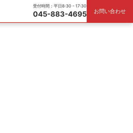
受付時間：平日8:30 - 17:30
お問い合わせ
045-883-4695