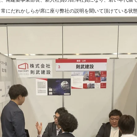
、常にだれかしらが席に座り弊社の説明を聞いて頂けている状