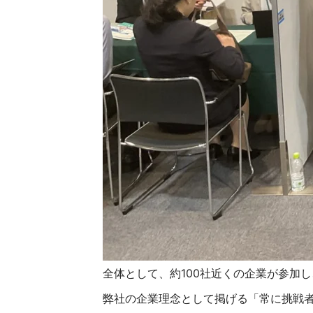
全体として、約100社近くの企業が参加し
弊社の企業理念として掲げる「常に挑戦