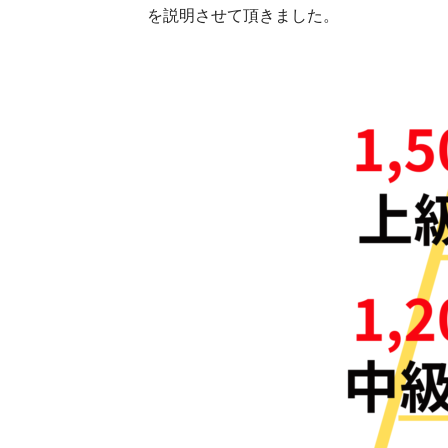
を説明させて頂きました。