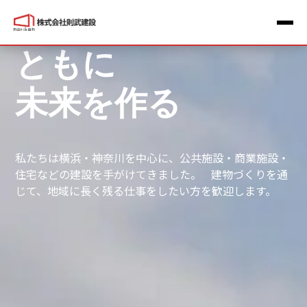
Home
–
採用情報
ともに
未来を作る
私たちは横浜・神奈川を中心に、
公共施設・商業施設・
住宅などの建設を手がけてきました。
建物づくりを通
じて、地域に長く残る仕事をしたい方を歓迎します。