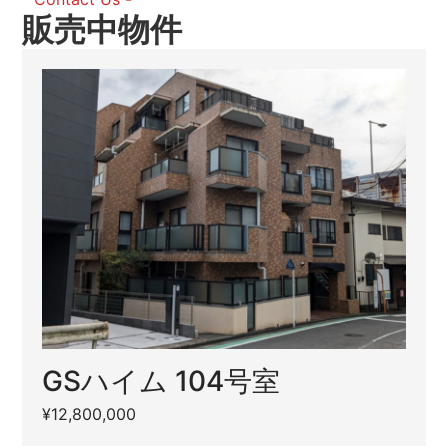
販売中物件
GSハイム 104号室
¥12,800,000