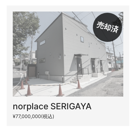
売却済
norplace SERIGAYA
¥77,000,000(税込)