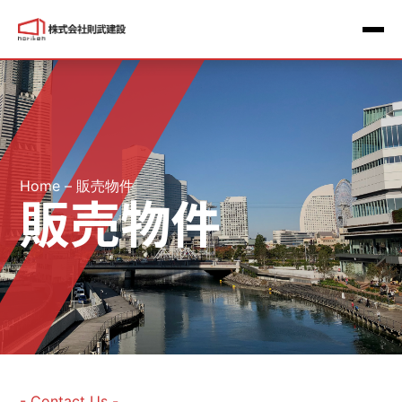
Home
–
販売物件
販売物件
- Contact Us -