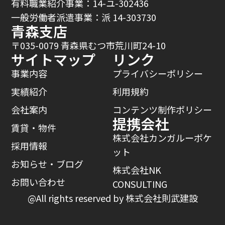
有料職業紹介事業：14-ユ-302436
一般労働者派遣事業：派 14-303730
青森支店
〒035-0079 青森県むつ市荒川町24-10
サイトマップ
リンク
事業内容
プライバシーポリシー
実績紹介
利用規約
会社案内
コンテンツ制作ポリシー
提携会社
賃貸・物件
株式会社カンガルーポケ
採用情報
ット
お知らせ・ブログ
株式会社NK
お問い合わせ
CONSULTING
@All rights reserved by 株式会社則武建設