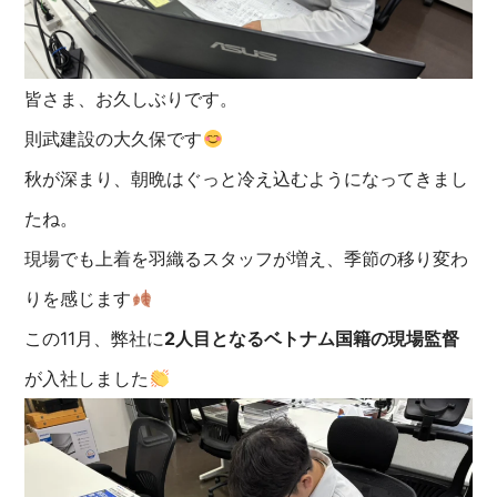
皆さま、お久しぶりです。
則武建設の大久保です
秋が深まり、朝晩はぐっと冷え込むようになってきまし
たね。
現場でも上着を羽織るスタッフが増え、季節の移り変わ
りを感じます
この11月、弊社に
2人目となるベトナム国籍の現場監督
が入社しました