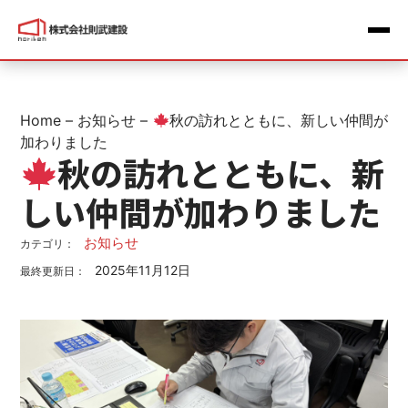
Home
–
お知らせ
–
秋の訪れとともに、新しい仲間が
加わりました
秋の訪れとともに、新
しい仲間が加わりました
お知らせ
カテゴリ：
2025年11月12日
最終更新日：