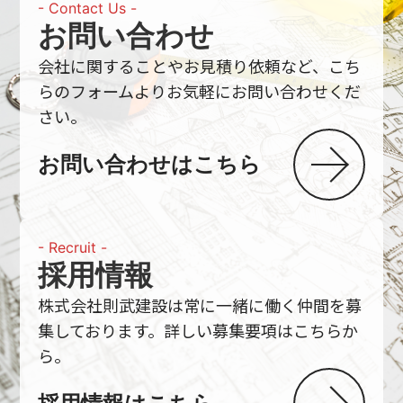
- Contact Us -
お問い合わせ
会社に関することやお見積り依頼など、こち
らの
フォームよりお気軽にお問い合わせくだ
さい。
お問い合わせはこちら
- Recruit -
採用情報
株式会社則武建設は常に一緒に働く仲間を募
集しております。詳しい募集要項はこちらか
ら。