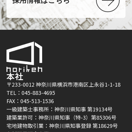
採用情報はこちら
本社
〒233-0012 神奈川県横浜市港南区上永谷1-1-18
TEL：045-883-4695
FAX：045-513-1536
一級建築士事務所：神奈川県知事 第19134号
建築業許可：神奈川県知事（特-3）第85306号
宅地建物取引業：神奈川県知事登録 第18629号