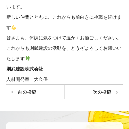
います。
新しい仲間とともに、これからも前向きに挑戦を続けま
す
皆さまも、体調に気をつけて温かくお過ごしください。
これからも則武建設の活動を、どうぞよろしくお願いい
たします
則武建設株式会社
人材開発室 大久保
前の投稿
次の投稿