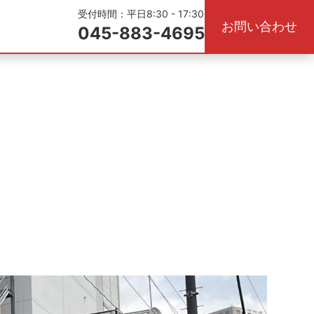
受付時間：平日8:30 - 17:30
お問い合わせ
045-883-4695