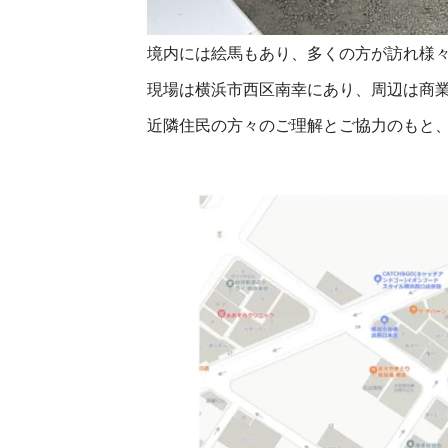
境内には絵馬もあり、多くの方が訪れ様
現場は横浜市西区南幸にあり、周辺は商
近隣住民の方々のご理解とご協力のもと