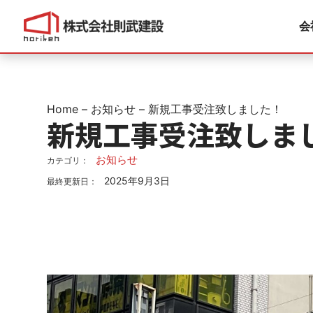
会
Home
–
お知らせ
–
新規工事受注致しました！
新規工事受注致しま
お知らせ
カテゴリ：
2025年9月3日
最終更新日：