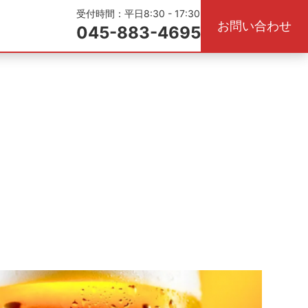
受付時間：平日8:30 - 17:30
お問い合わせ
045-883-4695