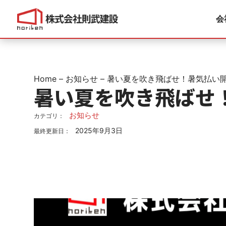
会
Home
–
お知らせ
–
暑い夏を吹き飛ばせ！暑気払い
暑い夏を吹き飛ばせ
お知らせ
カテゴリ：
2025年9月3日
最終更新日：